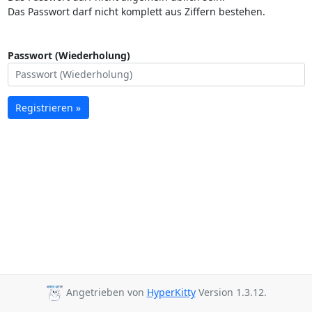
Das Passwort darf nicht komplett aus Ziffern bestehen.
Passwort (Wiederholung)
Registrieren »
Angetrieben von
HyperKitty
Version 1.3.12.