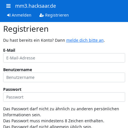
mm3.hacksaar.de
Anmelden
Registrieren
Registrieren
Du hast bereits ein Konto? Dann
melde dich bitte an
.
E-Mail
Benutzername
Passwort
Das Passwort darf nicht zu ähnlich zu anderen persönlichen
Informationen sein.
Das Passwort muss mindestens 8 Zeichen enthalten.
Das Passwort darf nicht allgemein üblich sein.