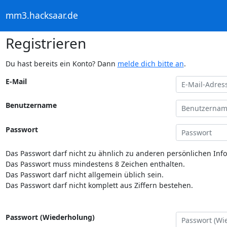
mm3.hacksaar.de
Registrieren
Du hast bereits ein Konto? Dann
melde dich bitte an
.
E-Mail
Benutzername
Passwort
Das Passwort darf nicht zu ähnlich zu anderen persönlichen Inf
Das Passwort muss mindestens 8 Zeichen enthalten.
Das Passwort darf nicht allgemein üblich sein.
Das Passwort darf nicht komplett aus Ziffern bestehen.
Passwort (Wiederholung)