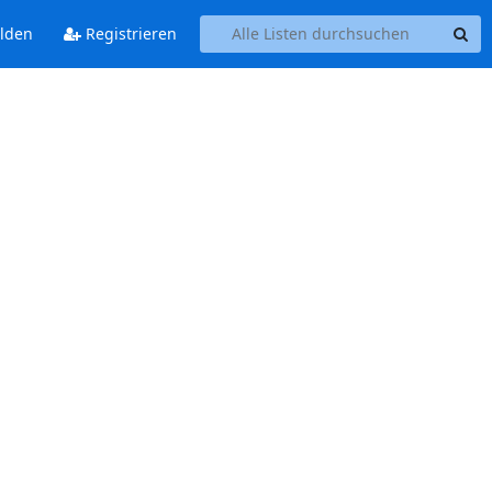
lden
Registrieren