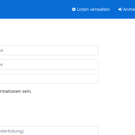
Listen verwalten
Anme
ormationen sein.